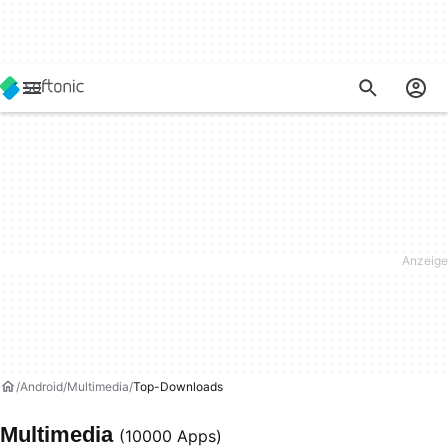
Android
Multimedia
Top-Downloads
Multimedia
(10000 Apps)