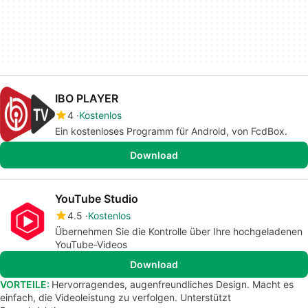
IBO PLAYER
4
Kostenlos
Ein kostenloses Programm für Android, von FcdBox.
Download
YouTube Studio
4.5
Kostenlos
Übernehmen Sie die Kontrolle über Ihre hochgeladenen
YouTube-Videos
Download
VORTEILE:
Hervorragendes, augenfreundliches Design. Macht es
einfach, die Videoleistung zu verfolgen. Unterstützt