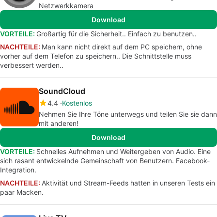
Netzwerkkamera
Download
VORTEILE:
Großartig für die Sicherheit.. Einfach zu benutzen..
NACHTEILE:
Man kann nicht direkt auf dem PC speichern, ohne
vorher auf dem Telefon zu speichern.. Die Schnittstelle muss
verbessert werden..
SoundCloud
4.4
Kostenlos
Nehmen Sie Ihre Töne unterwegs und teilen Sie sie dann
mit anderen!
Download
VORTEILE:
Schnelles Aufnehmen und Weitergeben von Audio. Eine
sich rasant entwickelnde Gemeinschaft von Benutzern. Facebook-
Integration.
NACHTEILE:
Aktivität und Stream-Feeds hatten in unseren Tests ein
paar Macken.