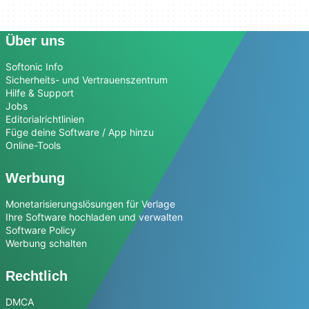
Über uns
Softonic Info
Sicherheits- und Vertrauenszentrum
Hilfe & Support
Jobs
Editorialrichtlinien
Füge deine Software / App hinzu
Online-Tools
Werbung
Monetarisierungslösungen für Verlage
Ihre Software hochladen und verwalten
Software Policy
Werbung schalten
Rechtlich
DMCA