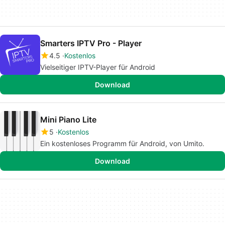
Smarters IPTV Pro - Player
4.5
Kostenlos
Vielseitiger IPTV-Player für Android
Download
Mini Piano Lite
5
Kostenlos
Ein kostenloses Programm für Android, von Umito.
Download