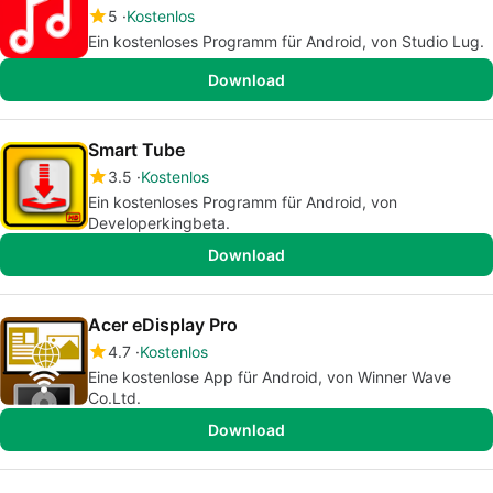
5
Kostenlos
Ein kostenloses Programm für Android, von Studio Lug.
Download
Smart Tube
3.5
Kostenlos
Ein kostenloses Programm für Android, von
Developerkingbeta.
Download
Acer eDisplay Pro
4.7
Kostenlos
Eine kostenlose App für Android, von Winner Wave
Co.Ltd.
Download