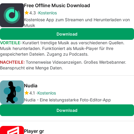
Free Offline Music Download
4.3
Kostenlos
Kostenlose App zum Streamen und Herunterladen von
Musik
Download
VORTEILE:
Kuratiert trendige Musik aus verschiedenen Quellen.
Musik herunterladen. Funktioniert als Musik-Player für Ihre
gespeicherten Dateien. Zugang zu Podcasts.
NACHTEILE:
Tonnenweise Videoanzeigen. Großes Werbebanner.
Beansprucht eine Menge Daten.
Nudia
4.1
Kostenlos
Nudia - Eine leistungsstarke Foto-Editor-App
Download
Player gr