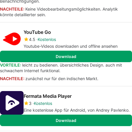
Benachrichtigungen.
NACHTEILE:
Keine Videobearbeitungsmöglichkeiten. Analytik
könnte detaillierter sein.
YouTube Go
4.5
Kostenlos
Youtube-Videos downloaden und offline ansehen
Download
VORTEILE:
leicht zu bedienen. übersichtliches Design. auch mit
schwachem Internet funktional.
NACHTEILE:
zunächst nur für den indischen Markt.
Fermata Media Player
3
Kostenlos
Eine kostenlose App für Android, von Andrey Pavlenko.
Download