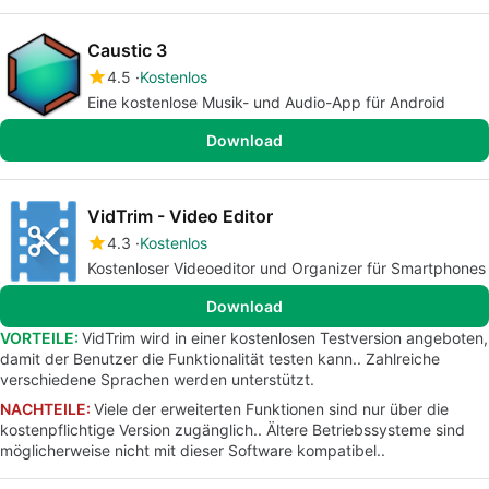
Caustic 3
4.5
Kostenlos
Eine kostenlose Musik- und Audio-App für Android
Download
VidTrim - Video Editor
4.3
Kostenlos
Kostenloser Videoeditor und Organizer für Smartphones
Download
VORTEILE:
VidTrim wird in einer kostenlosen Testversion angeboten,
damit der Benutzer die Funktionalität testen kann.. Zahlreiche
verschiedene Sprachen werden unterstützt.
NACHTEILE:
Viele der erweiterten Funktionen sind nur über die
kostenpflichtige Version zugänglich.. Ältere Betriebssysteme sind
möglicherweise nicht mit dieser Software kompatibel..