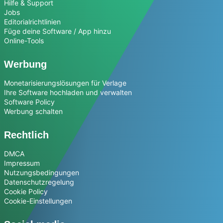
Hilfe & Support
Jobs
Editorialrichtlinien
Füge deine Software / App hinzu
Online-Tools
Werbung
Monetarisierungslösungen für Verlage
Ihre Software hochladen und verwalten
Software Policy
Werbung schalten
Rechtlich
DMCA
Impressum
Nutzungsbedingungen
Datenschutzregelung
Cookie Policy
Cookie-Einstellungen