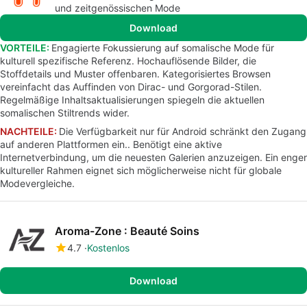
und zeitgenössischen Mode
Download
VORTEILE:
Engagierte Fokussierung auf somalische Mode für
kulturell spezifische Referenz. Hochauflösende Bilder, die
Stoffdetails und Muster offenbaren. Kategorisiertes Browsen
vereinfacht das Auffinden von Dirac- und Gorgorad-Stilen.
Regelmäßige Inhaltsaktualisierungen spiegeln die aktuellen
somalischen Stiltrends wider.
NACHTEILE:
Die Verfügbarkeit nur für Android schränkt den Zugang
auf anderen Plattformen ein.. Benötigt eine aktive
Internetverbindung, um die neuesten Galerien anzuzeigen. Ein enger
kultureller Rahmen eignet sich möglicherweise nicht für globale
Modevergleiche.
Aroma-Zone : Beauté Soins
4.7
Kostenlos
Download