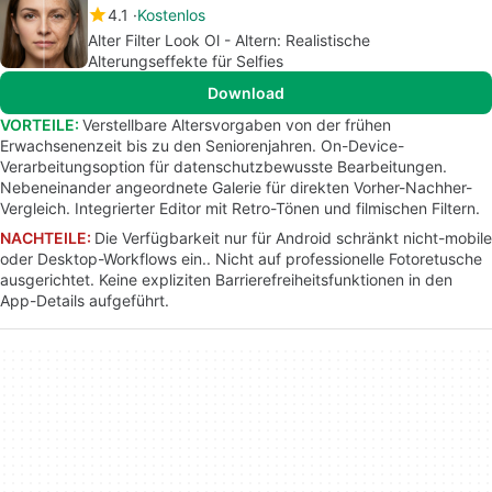
4.1
Kostenlos
Alter Filter Look Ol - Altern: Realistische
Alterungseffekte für Selfies
Download
VORTEILE:
Verstellbare Altersvorgaben von der frühen
Erwachsenenzeit bis zu den Seniorenjahren. On-Device-
Verarbeitungsoption für datenschutzbewusste Bearbeitungen.
Nebeneinander angeordnete Galerie für direkten Vorher-Nachher-
Vergleich. Integrierter Editor mit Retro-Tönen und filmischen Filtern.
NACHTEILE:
Die Verfügbarkeit nur für Android schränkt nicht-mobile
oder Desktop-Workflows ein.. Nicht auf professionelle Fotoretusche
ausgerichtet. Keine expliziten Barrierefreiheitsfunktionen in den
App-Details aufgeführt.