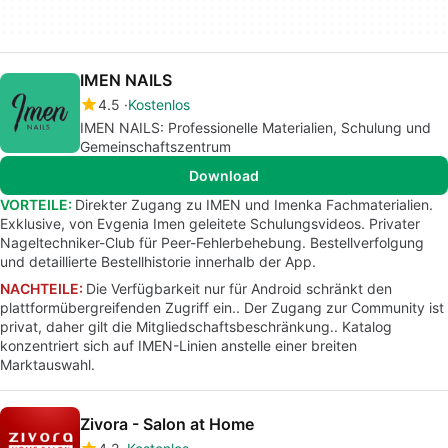
IMEN NAILS
4.5
Kostenlos
IMEN NAILS: Professionelle Materialien, Schulung und
Gemeinschaftszentrum
Download
VORTEILE:
Direkter Zugang zu IMEN und Imenka Fachmaterialien.
Exklusive, von Evgenia Imen geleitete Schulungsvideos. Privater
Nageltechniker-Club für Peer-Fehlerbehebung. Bestellverfolgung
und detaillierte Bestellhistorie innerhalb der App.
NACHTEILE:
Die Verfügbarkeit nur für Android schränkt den
plattformübergreifenden Zugriff ein.. Der Zugang zur Community ist
privat, daher gilt die Mitgliedschaftsbeschränkung.. Katalog
konzentriert sich auf IMEN-Linien anstelle einer breiten
Marktauswahl.
Zivora - Salon at Home