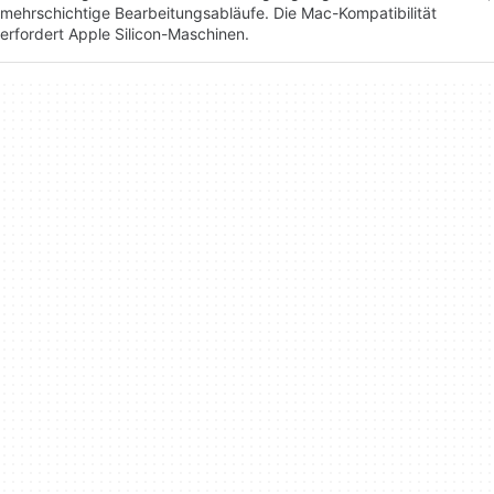
mehrschichtige Bearbeitungsabläufe. Die Mac-Kompatibilität
erfordert Apple Silicon-Maschinen.