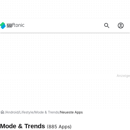
Android
Lifestyle
Mode & Trends
Neueste Apps
Mode & Trends
(885 Apps)