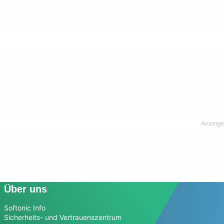
Über uns
Softonic Info
Sicherheits- und Vertrauenszentrum