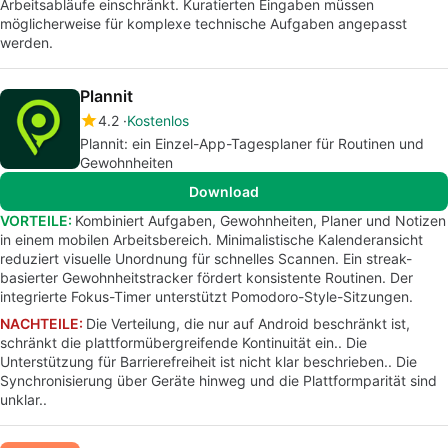
Arbeitsabläufe einschränkt. Kuratierten Eingaben müssen
möglicherweise für komplexe technische Aufgaben angepasst
werden.
Plannit
4.2
Kostenlos
Plannit: ein Einzel-App-Tagesplaner für Routinen und
Gewohnheiten
Download
VORTEILE:
Kombiniert Aufgaben, Gewohnheiten, Planer und Notizen
in einem mobilen Arbeitsbereich. Minimalistische Kalenderansicht
reduziert visuelle Unordnung für schnelles Scannen. Ein streak-
basierter Gewohnheitstracker fördert konsistente Routinen. Der
integrierte Fokus-Timer unterstützt Pomodoro-Style-Sitzungen.
NACHTEILE:
Die Verteilung, die nur auf Android beschränkt ist,
schränkt die plattformübergreifende Kontinuität ein.. Die
Unterstützung für Barrierefreiheit ist nicht klar beschrieben.. Die
Synchronisierung über Geräte hinweg und die Plattformparität sind
unklar..