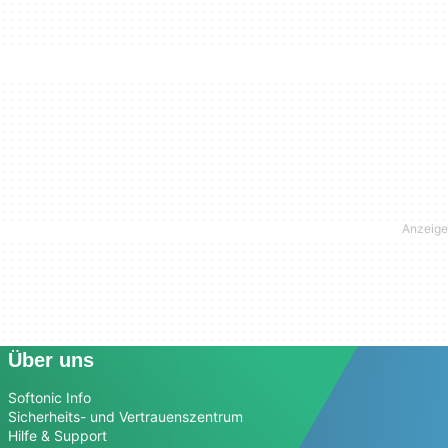
Über uns
Softonic Info
Sicherheits- und Vertrauenszentrum
Hilfe & Support