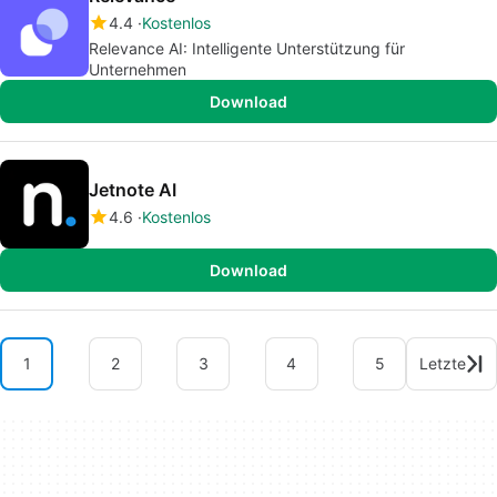
4.4
Kostenlos
Relevance AI: Intelligente Unterstützung für
Unternehmen
Download
Jetnote AI
4.6
Kostenlos
Download
1
2
3
4
5
Letzte