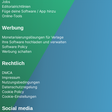
Jobs
Editorialrichtlinien
Füge deine Software / App hinzu
Online-Tools
Werbung
Monetarisierungslösungen für Verlage
Ihre Software hochladen und verwalten
Software Policy
Werbung schalten
Rechtlich
DMCA
Impressum
Nutzungsbedingungen
Datenschutzregelung
Cookie Policy
Cookie-Einstellungen
Social media