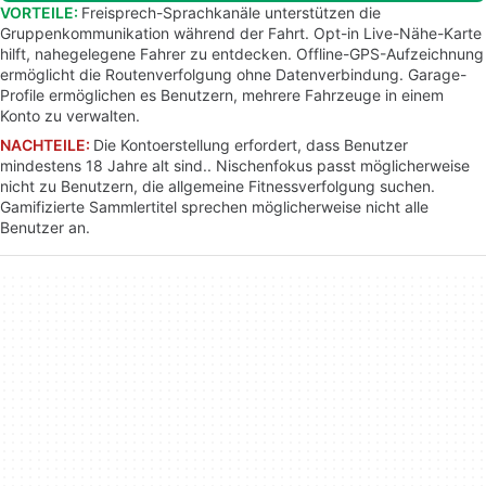
VORTEILE:
Freisprech-Sprachkanäle unterstützen die
Gruppenkommunikation während der Fahrt. Opt-in Live-Nähe-Karte
hilft, nahegelegene Fahrer zu entdecken. Offline-GPS-Aufzeichnung
ermöglicht die Routenverfolgung ohne Datenverbindung. Garage-
Profile ermöglichen es Benutzern, mehrere Fahrzeuge in einem
Konto zu verwalten.
NACHTEILE:
Die Kontoerstellung erfordert, dass Benutzer
mindestens 18 Jahre alt sind.. Nischenfokus passt möglicherweise
nicht zu Benutzern, die allgemeine Fitnessverfolgung suchen.
Gamifizierte Sammlertitel sprechen möglicherweise nicht alle
Benutzer an.