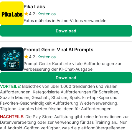
Pika Labs
4.2
Kostenlos
Fotos mühelos in Anime-Videos verwandeln
Download
Prompt Genie: Viral AI Prompts
4.2
Kostenlos
Prompt Genie: Kuratierte virale Aufforderungen zur
Verbesserung der KI-Chat-Ausgabe
Download
VORTEILE:
Bibliothek von über 1.000 trendenden und viralen
Aufforderungen. Kategorisierte Aufforderungen für Schreiben,
Soziale Medien, Geschäft, Studium, Spaß. Ein-Tap-Kopie und
Favoriten-Geschwindigkeit Aufforderung Wiederverwendung.
Tägliche Updates bieten frische Ideen für Aufforderungen.
NACHTEILE:
Die Play Store-Auflistung gibt keine Informationen zur
Datenverarbeitung oder zur Verwendung für das Training an.. Nur
auf Android-Geräten verfügbar, was die plattformübergreifenden