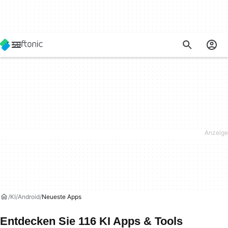
KI
Android
Neueste Apps
Entdecken Sie 116 KI Apps & Tools