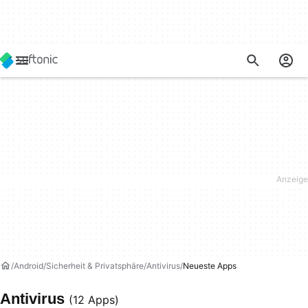
Android
Sicherheit & Privatsphäre
Antivirus
Neueste Apps
Antivirus
(12 Apps)