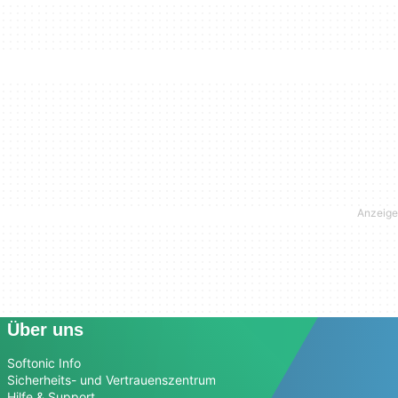
Über uns
Softonic Info
Sicherheits- und Vertrauenszentrum
Hilfe & Support