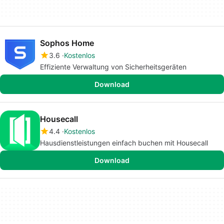
Sophos Home
3.6
Kostenlos
Effiziente Verwaltung von Sicherheitsgeräten
Download
Housecall
4.4
Kostenlos
Hausdienstleistungen einfach buchen mit Housecall
Download