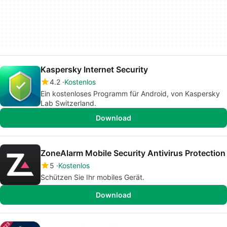
Kaspersky Internet Security
4.2
Kostenlos
Ein kostenloses Programm für Android, von Kaspersky
Lab Switzerland.
Download
ZoneAlarm Mobile Security Antivirus Protection
5
Kostenlos
Schützen Sie Ihr mobiles Gerät.
Download