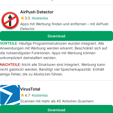
AirPush Detector
3.5
Kostenlos
Apps mit Werbung finden und entfernen – mit AirPush
Detector
Download
VORTEILE:
Häufige Programmstrukturen wurden integriert. Alle
Anwendungen mit Werbung werden erkannt. Beschränkt sich auf
die notwendigsten Funktionen. Apps mit Werbung können
unkompliziert deinstalliert werden.
NACHTEILE:
Nicht alle Strukturen sind integriert. Werbung kann
nicht geblockt werden. Benötigt viel Speicherkapazität. Enthält
einige Fehler, die zu Abstürzen führen.
VirusTotal
4.7
Kostenlos
Scannen mit mehr als 40 Antiviren-Scannern
Download