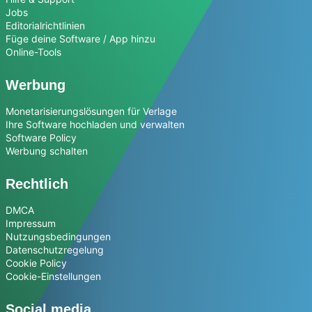
Jobs
Editorialrichtlinien
Füge deine Software / App hinzu
Online-Tools
Werbung
Monetarisierungslösungen für Verlage
Ihre Software hochladen und verwalten
Software Policy
Werbung schalten
Rechtlich
DMCA
Impressum
Nutzungsbedingungen
Datenschutzregelung
Cookie Policy
Cookie-Einstellungen
Social media